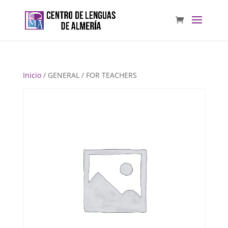
Inicio
/ GENERAL / FOR TEACHERS