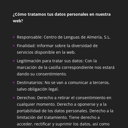
¿Cómo tratamos tus datos personales en nuestra
web?
Responsable: Centro de Lenguas de Almería, S.L.
Finalidad: Informar sobre la diversidad de
servicios disponible en la web.
Legitimación para tratar sus datos: Con la
marcación de la casilla correspondiente nos estará
dando su consentimiento.
Destinatarios: No se van a comunicar a terceros,
salvo obligación legal.
Derechos: Derecho a retirar el consentimiento en
cualquier momento. Derecho a oponerse y a la
portabilidad de los datos personales. Derecho a la
limitación del tratamiento. Tiene derecho a
acceder, rectificar y suprimir los datos, así como