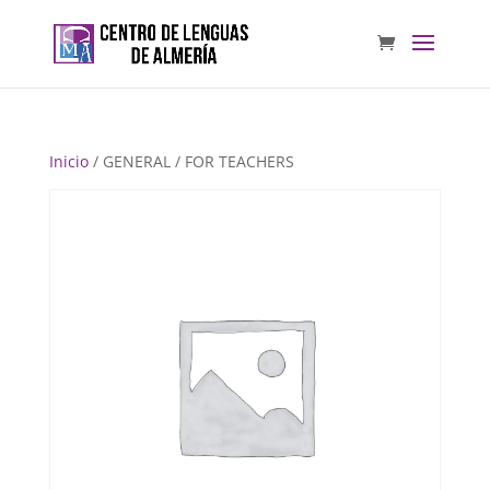
Inicio
/ GENERAL / FOR TEACHERS