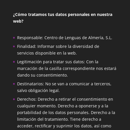
¿Cómo tratamos tus datos personales en nuestra
web?
Responsable: Centro de Lenguas de Almería, S.L.
Finalidad: Informar sobre la diversidad de
servicios disponible en la web.
Legitimación para tratar sus datos: Con la
marcación de la casilla correspondiente nos estará
dando su consentimiento.
Destinatarios: No se van a comunicar a terceros,
salvo obligación legal.
Derechos: Derecho a retirar el consentimiento en
cualquier momento. Derecho a oponerse y a la
portabilidad de los datos personales. Derecho a la
limitación del tratamiento. Tiene derecho a
acceder, rectificar y suprimir los datos, así como