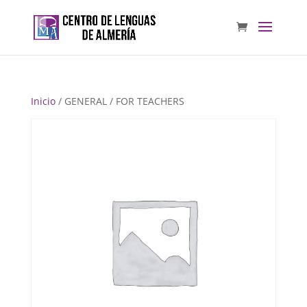
Inicio
/ GENERAL / FOR TEACHERS