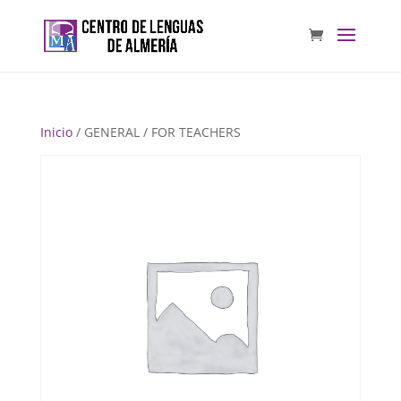
Inicio
/ GENERAL / FOR TEACHERS