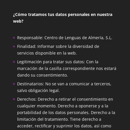
¿Cómo tratamos tus datos personales en nuestra
web?
Responsable: Centro de Lenguas de Almería, S.L.
Finalidad: Informar sobre la diversidad de
servicios disponible en la web.
Legitimación para tratar sus datos: Con la
marcación de la casilla correspondiente nos estará
dando su consentimiento.
Destinatarios: No se van a comunicar a terceros,
salvo obligación legal.
Derechos: Derecho a retirar el consentimiento en
cualquier momento. Derecho a oponerse y a la
portabilidad de los datos personales. Derecho a la
limitación del tratamiento. Tiene derecho a
acceder, rectificar y suprimir los datos, así como