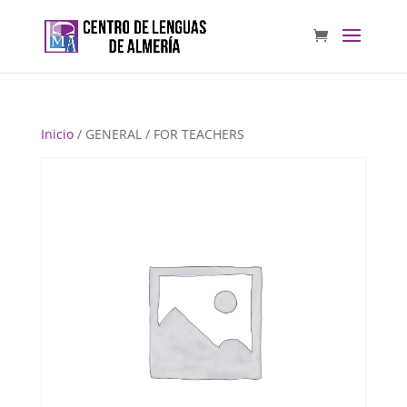
Inicio
/ GENERAL / FOR TEACHERS