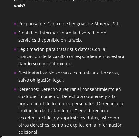
195.00€
web?
Responsable: Centro de Lenguas de Almería, S.L.
Finalidad: Informar sobre la diversidad de
servicios disponible en la web.
Legitimación para tratar sus datos: Con la
marcación de la casilla correspondiente nos estará
dando su consentimiento.
Destinatarios: No se van a comunicar a terceros,
salvo obligación legal.
Derechos: Derecho a retirar el consentimiento en
cualquier momento. Derecho a oponerse y a la
portabilidad de los datos personales. Derecho a la
limitación del tratamiento. Tiene derecho a
acceder, rectificar y suprimir los datos, así como
otros derechos, como se explica en la información
adicional.