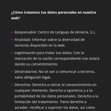
¿Cómo tratamos tus datos personales en nuestra
web?
Responsable: Centro de Lenguas de Almería, S.L.
Finalidad: Informar sobre la diversidad de
servicios disponible en la web.
Legitimación para tratar sus datos: Con la
marcación de la casilla correspondiente nos estará
dando su consentimiento.
Destinatarios: No se van a comunicar a terceros,
salvo obligación legal.
Derechos: Derecho a retirar el consentimiento en
cualquier momento. Derecho a oponerse y a la
portabilidad de los datos personales. Derecho a la
limitación del tratamiento. Tiene derecho a
acceder, rectificar y suprimir los datos, así como