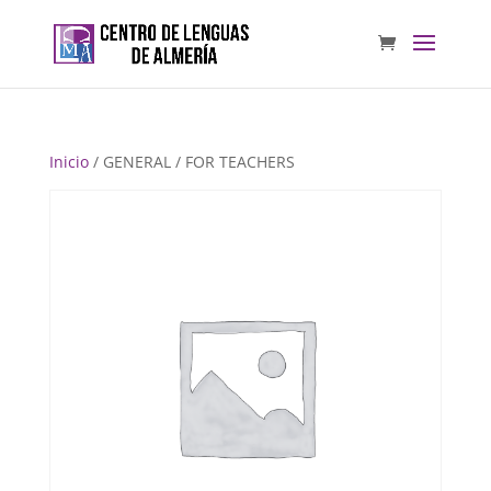
Inicio
/ GENERAL / FOR TEACHERS