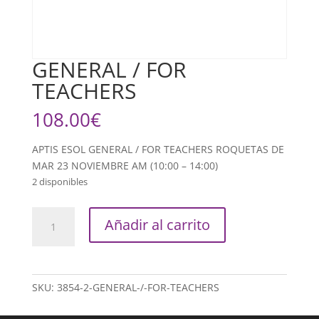
GENERAL / FOR
TEACHERS
108.00
€
APTIS ESOL GENERAL / FOR TEACHERS ROQUETAS DE
MAR 23 NOVIEMBRE AM (10:00 – 14:00)
2 disponibles
GENERAL
Añadir al carrito
/
FOR
TEACHERS
cantidad
SKU:
3854-2-GENERAL-/-FOR-TEACHERS