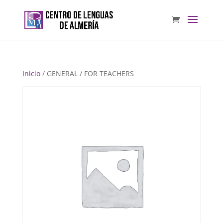
Inicio
/ GENERAL / FOR TEACHERS