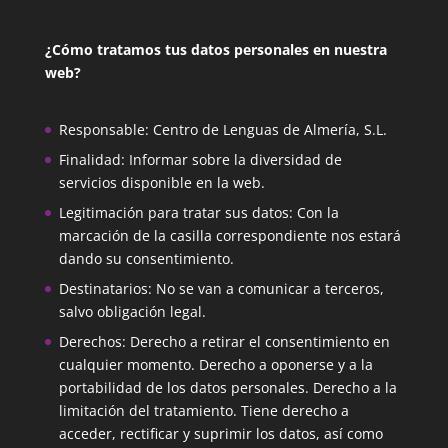
¿Cómo tratamos tus datos personales en nuestra
web?
Responsable: Centro de Lenguas de Almería, S.L.
Finalidad: Informar sobre la diversidad de
servicios disponible en la web.
Legitimación para tratar sus datos: Con la
marcación de la casilla correspondiente nos estará
dando su consentimiento.
Destinatarios: No se van a comunicar a terceros,
salvo obligación legal.
Derechos: Derecho a retirar el consentimiento en
cualquier momento. Derecho a oponerse y a la
portabilidad de los datos personales. Derecho a la
limitación del tratamiento. Tiene derecho a
acceder, rectificar y suprimir los datos, así como