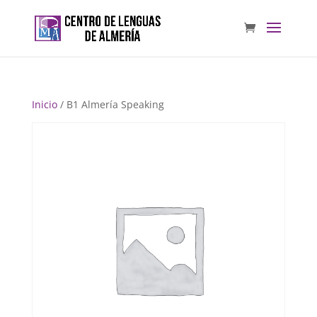
Inicio
/ B1 Almería Speaking