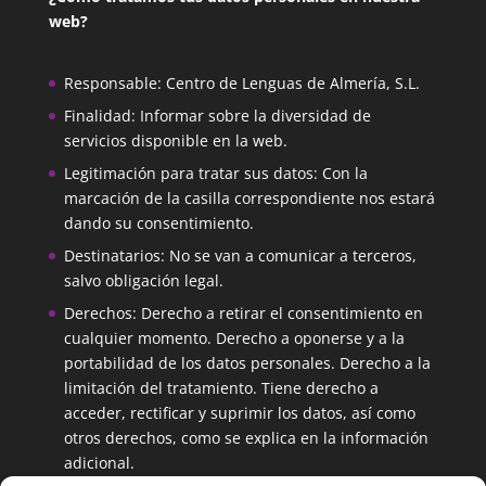
web?
Responsable: Centro de Lenguas de Almería, S.L.
Finalidad: Informar sobre la diversidad de
servicios disponible en la web.
Legitimación para tratar sus datos: Con la
marcación de la casilla correspondiente nos estará
dando su consentimiento.
Destinatarios: No se van a comunicar a terceros,
salvo obligación legal.
Derechos: Derecho a retirar el consentimiento en
cualquier momento. Derecho a oponerse y a la
portabilidad de los datos personales. Derecho a la
limitación del tratamiento. Tiene derecho a
acceder, rectificar y suprimir los datos, así como
otros derechos, como se explica en la información
adicional.